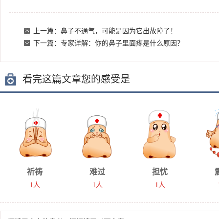
上一篇：
鼻子不通气，可能是因为它出故障了！
下一篇：
专家详解：你的鼻子里面疼是什么原因？
看完这篇文章您的感受是
祈祷
难过
担忧
1人
1人
1人