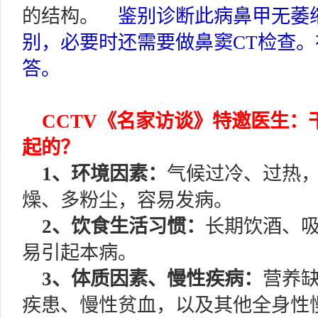
的结构。
鉴别诊断此病鼻甲无萎
别，必要时还需要做鼻窦CT检查
答。
CCTV《名家访谈》特邀医生：
起的？
1、环境因素：
气候过冷、过热
燥、多粉尘，容易发病。
2、饮食生活习惯：
长期饮酒、
易引起本病。
3、体质因素、慢性疾病：
营养
疾患、慢性贫血，以及其他全身性