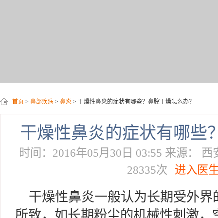
首页
>
鼻部疾病
>
鼻炎
> 干燥性鼻炎的症状有哪些？鼻腔干燥怎么办？
干燥性鼻炎的症状有哪些
时间：2016年05月30日 03:55 来源
28335次
进入医
干燥性鼻炎一般认为长期受外界
所致，如长期粉尘的机械性刺激，