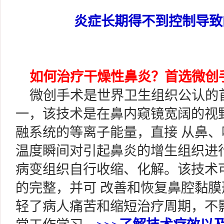
炎症长期得不到控制导致
如何治疗干燥性鼻炎？首选微创
微创手术是世界卫生组织公认的
一，该技术是在鼻内窥镜宽阔的视
融系统的等离子能量，直接 从鼻
温度瞬间对引起鼻炎的增生组织进
病变组织自行收缩、化解。该技术
的完整，并可 改善和恢复鼻腔黏
轻了病人痛苦和缩短治疗周期，不