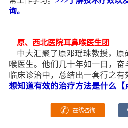
常工作学习。
>>>了解技术疗效以
询。
原、西北医院耳鼻喉医生团
中大汇聚了原邓瑶珠教授，原
喉医生。他们几十年如一日，奋
临床诊治中，总结出一套行之有
想知道有效的治疗方法是什么【